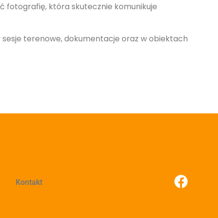
 fotografię, która skutecznie komunikuje
y sesje terenowe, dokumentacje oraz w obiektach
Kontakt