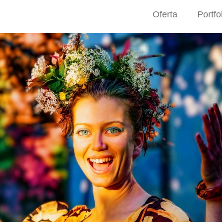
Oferta
Portfo