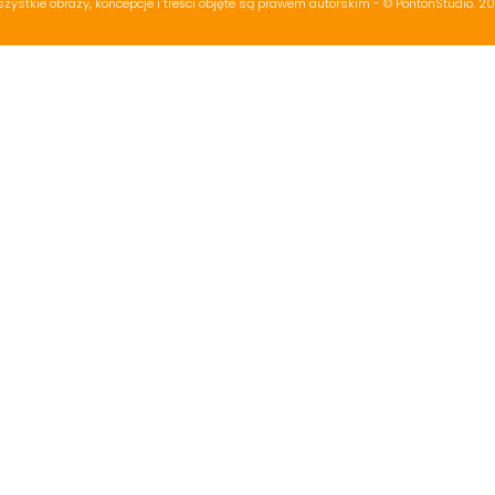
zystkie obrazy, koncepcje i treści objęte są prawem autorskim - © PontonStudio. 2